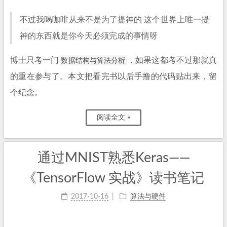
不过我喝咖啡从来不是为了提神的 这个世界上唯一提
神的东西就是你今天必须完成的事情呀
博士只考一门
数据结构与算法分析
，如果这都考不过那就真
的重在参与了。本文把看完书以后手撸的代码贴出来，留
个纪念。
阅读全文 »
通过MNIST熟悉Keras——
《TensorFlow 实战》读书笔记
2017-10-16
算法与硬件