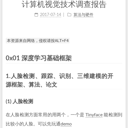
计算机视觉技术调查报告
2017-07-14
算法与硬件
本资源来自网络，侵权请按ALT+F4
0x01 深度学习基础框架
1.人脸检测、跟踪、识别、三维建模的开
源框架、算法、论文
(1) 人脸检测
在人脸检测方面常用的用两个，一个是
Tinyface
能检测到
比较小的人脸。可以先玩通
demo