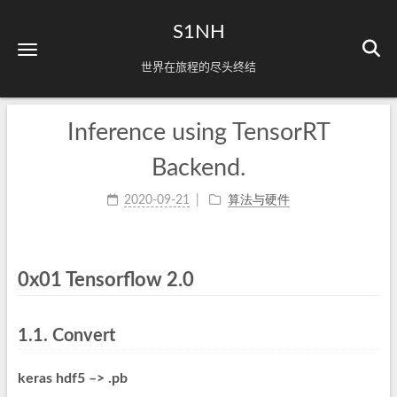
S1NH
世界在旅程的尽头终结
Inference using TensorRT
Backend.
2020-09-21
算法与硬件
0x01 Tensorflow 2.0
1.1. Convert
keras hdf5 –> .pb