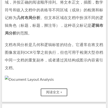
域，并按正确的阅读顺序排列。将文本正文，插图，数学
符号和嵌入文档中的表格等不同区域（或块）的检测和标
记称为
几何布局分析
。但文本区域在文档中扮演不同的逻
辑角色（标题，标题，脚注等），这种语义标记是
逻辑布
局分析
的范围。
文档布局分析是几何和逻辑标签的结合。它通常在将文档
图像发送到OCR引擎之前执行，但也可用于检测大型存档
中同一文档的重复副本，或者通过其结构或图示内容索引
文档。
阅读全文 »