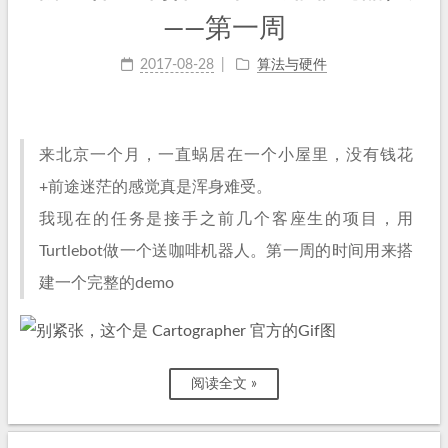
——第一周
2017-08-28
算法与硬件
来北京一个月，一直蜗居在一个小屋里，没有钱花
+前途迷茫的感觉真是浑身难受。
我现在的任务是接手之前几个客座生的项目，用
Turtlebot做一个送咖啡机器人。第一周的时间用来搭
建一个完整的demo
阅读全文 »