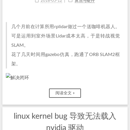
2018-05-12
算法与硬件
几个月前在计算所用rplidar做过一个送咖啡机器人。
可是运用到室外场景Lidar成本太高，于是转战视觉
SLAM。
花了几天时间用gazebo仿真，跑通了ORB SLAM2框
架。
阅读全文 »
linux kernel bug 导致无法载入
nvidia 驱动