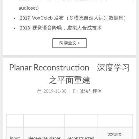
audioset)
2017
VoxCeleb 发布（多模态自然人识别数据集）
2018
视觉语音降噪，虚拟人合成技术
阅读全文 »
Planar Reconstruction - 深度学习
之平面重建
2019-11-30
算法与硬件
texture-
input
piece-wise planar
reconstructed