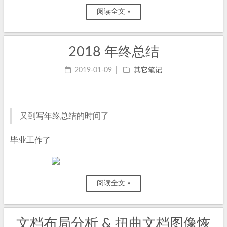
阅读全文 »
2018 年终总结
2019-01-09
其它笔记
又到写年终总结的时间了
毕业工作了
阅读全文 »
文档布局分析 & 扭曲文档图像恢