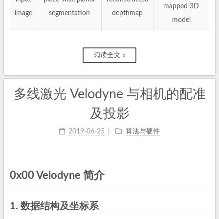
mapped 3D
image
segmentation
depthmap
model
阅读全文 »
多线激光 Velodyne 与相机的配准
及投影
2019-06-25
算法与硬件
0x00 Velodyne 简介
1. 数据结构及坐标系