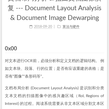
复 --- Document Layout Analysis
& Document Image Dewarping
2018-09-20
算法与硬件
0x00
对文本进行OCR前，必须分析和定义文档的逻辑结构。 例
如文本块、段落、行的位置；是否有应该重建的表格；是
否有“图像”“条形码等”。
文档布局分析 (Document Layout Analysis) 是识别和分类
文本文档的扫描图像中的感兴趣区域（RoI, Regions of
Interest) 的过程。阅读系统需要从非文本区域分割文本区