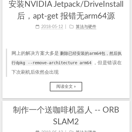
安装NVIDIA Jetpack/DriveInstall
后，apt-get 报错无arm64源
2018-05-12
算法与硬件
网上的解决方案大多是
删除已经安装的arm64包，然后执
行dpkg --remove-architecture arm64
，但是错误在
下次刷机后依然会出现
阅读全文 »
制作一个送咖啡机器人 -- ORB
SLAM2