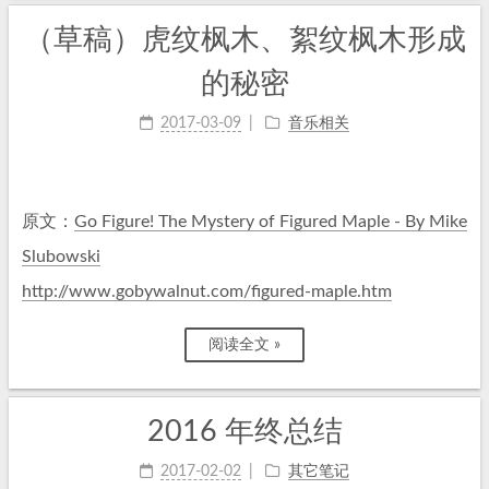
（草稿）虎纹枫木、絮纹枫木形成
的秘密
2017-03-09
音乐相关
原文：
Go Figure! The Mystery of Figured Maple - By Mike
Slubowski
http://www.gobywalnut.com/figured-maple.htm
阅读全文 »
2016 年终总结
2017-02-02
其它笔记