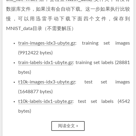
数据库文件，如果没有会自动下载。这一步如果执行比较
慢，可以用迅雷手动下载下面四个文件，保存到
MNIST_data目录（不需要解压）
train-images-idx3-ubyte.gz
: training set images
(9912422 bytes)
train-labels-idx1-ubyte.gz
: training set labels (28881
bytes)
t10k-images-idx3-ubyte.gz
: test set images
(1648877 bytes)
t10k-labels-idx1-ubyte.gz
: test set labels (4542
bytes)
阅读全文 »