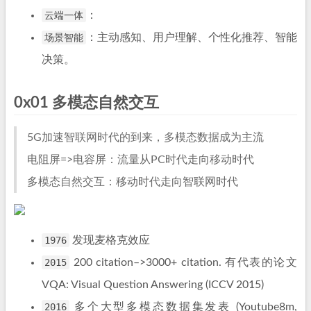
云端一体
：
场景智能
：主动感知、用户理解、个性化推荐、智能
决策。
0x01 多模态自然交互
5G加速智联网时代的到来，多模态数据成为主流
电阻屏=>电容屏：流量从PC时代走向移动时代
多模态自然交互：移动时代走向智联网时代
1976
发现麦格克效应
2015
200 citation–>3000+ citation. 有代表的论文
VQA: Visual Question Answering (ICCV 2015)
2016
多个大型多模态数据集发表 (Youtube8m,