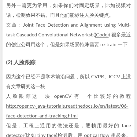
另外一篇更为常用，如果你们对固定场景，比如视频对
话，检测效果不错。而且他们能标注人脸关键点。
文章：Joint Face Detection and Alignment using Multi-
task Cascaded Convolutional Networksb(
(Code)
) 很多最近
的创业公司用这个，但是如果场景特殊需要 re-train 一下
(2) 人脸跟踪
因为这个已经不是学术前沿问题，所以 CVPR、ICCV 上没
有文章研究这一块
人脸跟踪这一块 openCV 有一个比较好的教程
http://opencv-java-tutorials.readthedocs.io/en/latest/06-
face-detection-and-tracking.html
但是，工程上通用的做法还是，逐帧用最好的 face
detector(比如 tiny face)检测后，用 optical flow 串起来。