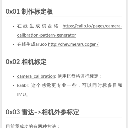
0x01 制作标定板
在线生成棋盘格
https://calib.io/pages/camera-
calibration-pattern-generator
在线生成aruco
http://chev.me/arucogen/
0x02 相机标定
camera_calibration
: 使用棋盘格进行标定；
kalibr
: 这个感觉更专业一些，可以同时标多目和
IMU。
0x03 雷达–>相机外参标定
目前我成功的有两种方法：