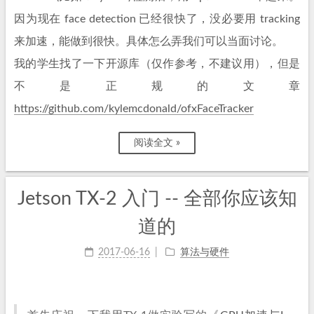
因为现在 face detection 已经很快了，没必要用 tracking
来加速，能做到很快。具体怎么弄我们可以当面讨论。
我的学生找了一下开源库（仅作参考，不建议用），但是
不是正规的文章
https://github.com/kylemcdonald/ofxFaceTracker
阅读全文 »
Jetson TX-2 入门 -- 全部你应该知
道的
2017-06-16
算法与硬件