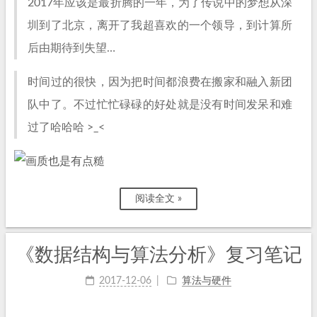
2017年应该是最折腾的一年，为了传说中的梦想从深
圳到了北京，离开了我超喜欢的一个领导，到计算所
后由期待到失望…
时间过的很快，因为把时间都浪费在搬家和融入新团
队中了。不过忙忙碌碌的好处就是没有时间发呆和难
过了哈哈哈 >_<
阅读全文 »
《数据结构与算法分析》复习笔记
2017-12-06
算法与硬件