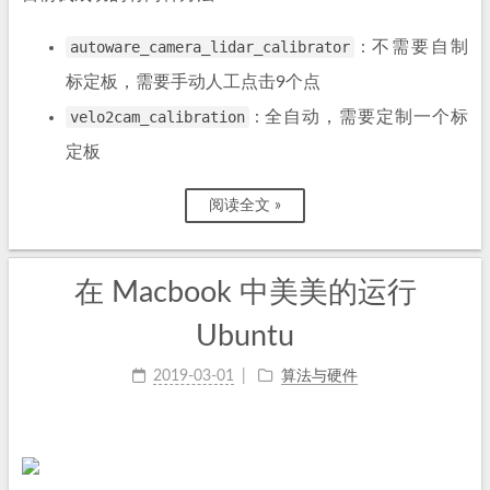
autoware_camera_lidar_calibrator
: 不需要自制
标定板，需要手动人工点击9个点
velo2cam_calibration
: 全自动，需要定制一个标
定板
阅读全文 »
在 Macbook 中美美的运行
Ubuntu
2019-03-01
算法与硬件