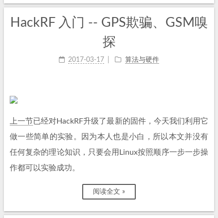
HackRF 入门 -- GPS欺骗、GSM嗅
探
2017-03-17
算法与硬件
上一节
已经对HackRF升级了最新的固件，今天我们利用它
做一些简单的实验。因为本人也是小白，所以本文并没有
任何复杂的理论知识，只要会用Linux按照顺序一步一步操
作都可以实验成功。
阅读全文 »