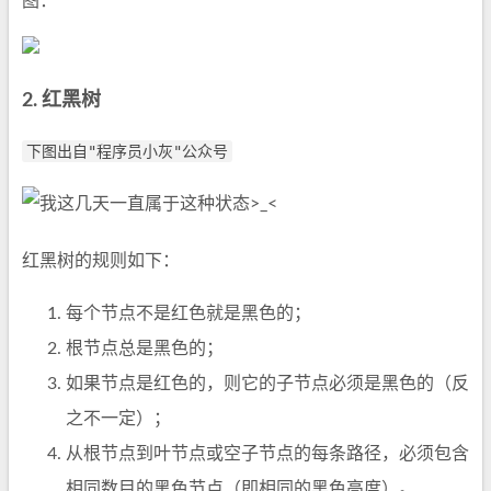
图：
2. 红黑树
下图出自"程序员小灰"公众号
红黑树的规则如下：
每个节点不是红色就是黑色的；
根节点总是黑色的；
如果节点是红色的，则它的子节点必须是黑色的（反
之不一定）；
从根节点到叶节点或空子节点的每条路径，必须包含
相同数目的黑色节点（即相同的黑色高度）。