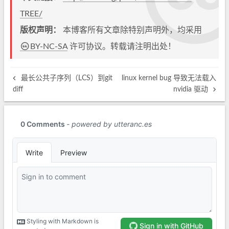
TREE/
版权声明：
本博客所有文章除特别声明外，均采用
BY-NC-SA
许可协议。转载请注明出处！
最长公共子序列（LCS）到git
linux kernel bug 导致无法载入
diff
nvidia 驱动