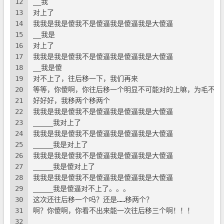
12
__我
13
对上了
14
我我是我是傻我不是傻逼我是傻逼我是大傻逼
15
__我是
16
对上了
17
我我是我是傻我不是傻逼我是傻逼我是大傻逼
18
__我是傻
19
对不上了，往后移一下，我们再来
20
等等，你傻啊，你往后移一个明显不可能对的上嘛，为毛不一
21
好好好，我移两个移两个
22
我我是我是傻我不是傻逼我是傻逼我是大傻逼
23
_____我对上了
24
我我是我是傻我不是傻逼我是傻逼我是大傻逼
25
_____我是对上了
26
我我是我是傻我不是傻逼我是傻逼我是大傻逼
27
_____我是傻对上了
28
我我是我是傻我不是傻逼我是傻逼我是大傻逼
29
_____我是傻逼对不上了。。。
30
这次还往后移一个吗？还是……移两个？
31
啊？你傻啊，你看不出来能一次往后移三个啊！！！
32