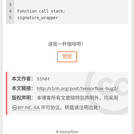
3
4
Function call stack:
5
signature_wrapper
请我一杯咖啡吧！
赞赏
本文作者：
S1NH
本文链接：
http://s1nh.org/post/tensorflow-bug2/
版权声明：
本博客所有文章除特别声明外，均采用
BY-NC-SA
许可协议。转载请注明出处！
# tensorflow