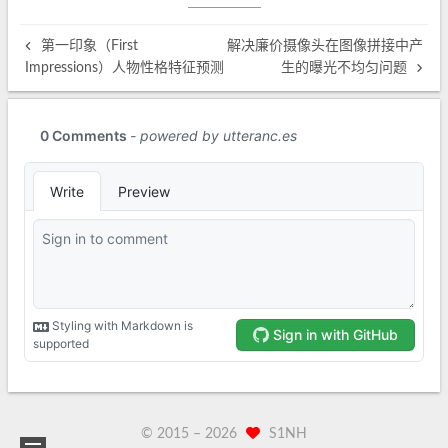
第一印象（First
解决廉价摄像头在图像拼接中产
Impressions）人物性格特征预测
生的曝光不均匀问题
© 2015 –
2026
S1NH