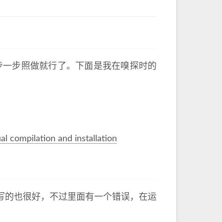
步一步照做就行了。下面是我在嗅探时的
l compilation and installation
写的也很好，不过里面有一个错误，在运