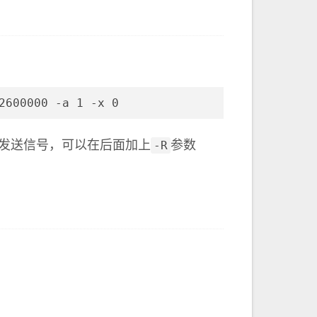
2600000 -a 1 -x 0
-R
循环发送信号，可以在后面加上
参数