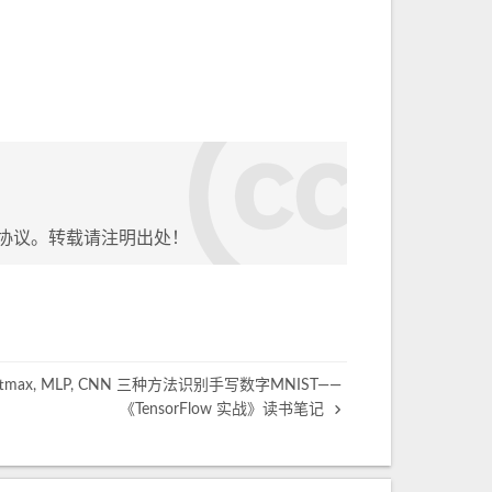
协议。转载请注明出处！
ftmax, MLP, CNN 三种方法识别手写数字MNIST——
《TensorFlow 实战》读书笔记