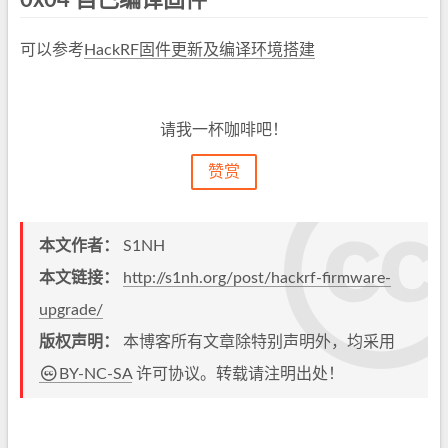
0x04 自己编译固件
可以参考
HackRF固件更新及编译环境搭建
请我一杯咖啡吧！
赞赏
本文作者：
S1NH
本文链接：
http://s1nh.org/post/hackrf-firmware-
upgrade/
版权声明：
本博客所有文章除特别声明外，均采用
BY-NC-SA
许可协议。转载请注明出处！