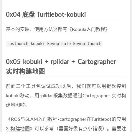
0x04 底盘 Turltlebot-kobuki
基本的安装、使用方法这都有《
Kobuki入门教程
》
roslaunch kobuki_keyop safe_keyop.launch
0x05 kobuki + rplidar + Cartographer
实时构建地图
前面三个工具包调试成功以后，我们就可以用键盘控制
kobuki移动，用rplidar采集数据通过Cartographer 实时构
建地图啦。
《
ROS与SLAM入门教程-cartographer在Turltlebot的应用
3-构建地图
》可以参考（里面好像有点小错误）。需要注