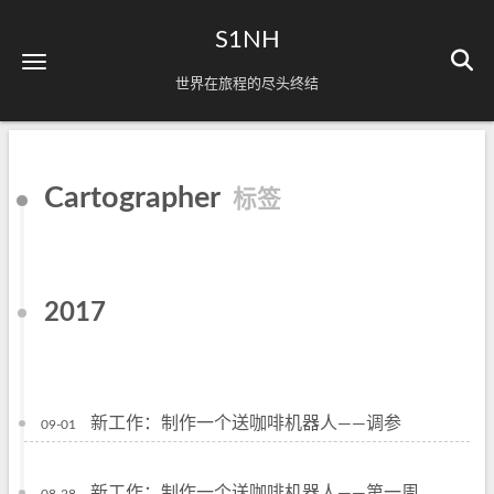
S1NH
世界在旅程的尽头终结
Cartographer
标签
2017
新工作：制作一个送咖啡机器人——调参
09-01
新工作：制作一个送咖啡机器人——第一周