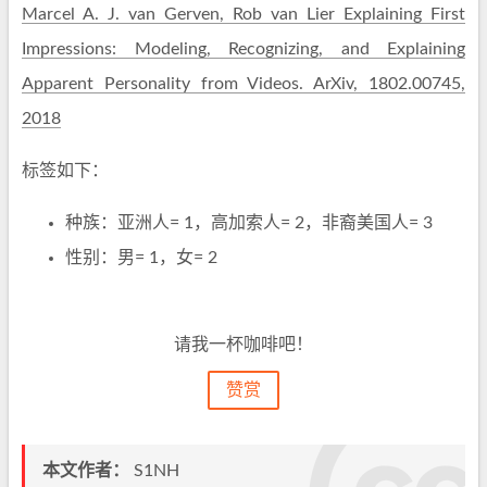
Marcel A. J. van Gerven, Rob van Lier Explaining First
Impressions: Modeling, Recognizing, and Explaining
Apparent Personality from Videos. ArXiv, 1802.00745,
2018
标签如下：
种族：亚洲人= 1，高加索人= 2，非裔美国人= 3
性别：男= 1，女= 2
请我一杯咖啡吧！
赞赏
本文作者：
S1NH