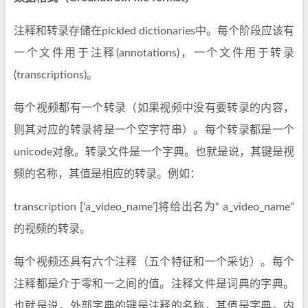
注释和转录存储在pickled dictionaries中。每个阶段应该有
一个文件用于注释(annotations)，一个文件用于转录
(transcriptions)。
每个视频都有一个转录（如果视频中没有要转录的内容，
则其对应的转录将是一个空字符串）。每个转录都是一个
unicode对象。转录文件是一个字典。也就是说，其键是视
频的名称，其值是相应的转录。例如：
transcription [‘a_video_name’]将给出名为“ a_video_name”
的视频的转录。
每个视频还具有六个注释（五个特征和一个采访）。每个
注释都是介于零和一之间的值。注释文件是词典的字典。
也就是说，外部字典的键是注释的名称，其值是字典。内