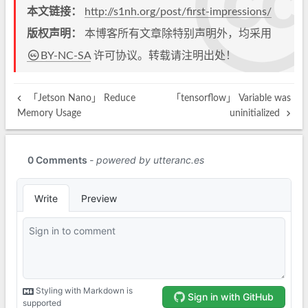
本文链接：
http://s1nh.org/post/first-impressions/
版权声明：
本博客所有文章除特别声明外，均采用
BY-NC-SA
许可协议。转载请注明出处！
「Jetson Nano」 Reduce
「tensorflow」 Variable was
Memory Usage
uninitialized