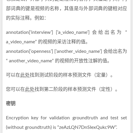
部词典的键是视频的名称，其值是与外部词典的键相对应
的实际注释。例如：
annotation[‘interview’] [‘a_video_name’] 会给出名为 “
a_video_name” 的视频的采访注释的值。
annotation[‘openness’] [‘another_video_name’] 会给出名为
“ another_video_name” 的视频的开放性注解的值。
可以在
此处
找到测试阶段的样本预测文件（定量）。
您可以在
此处
找到第二阶段的样本预测文件（定性）。
密钥
Encryption key for validation groundtruth and test set
(without groundtruth) is “zeAzLQN7DnSIexQukc9W”.