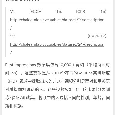
V1 (ECCV ‘16, ICPR ‘16)
http://chalearnlap.cvc.uab.es/dataset/20/description
/
V2 (CVPR’17)
http://chalearnlap.cvc.uab.es/dataset/24/description
/
First Impressions 数据集包含10,000个剪辑（平均持续时
间15s），这些剪辑是从3,000个不同的YouTube高清晰度
（HD）视频中提取出来的，这些视频分别是面对和用英语
对着摄像机说话的人。这些视频按3：1：1的比例分为训
练/验证/测试集。视频中的人包括不同的性别，年龄，国
籍和种族。