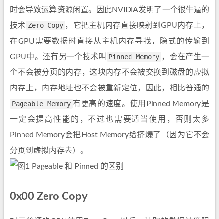
时会导致运算资源闲置。因此NVIDIA发明了一个很牛逼的
技术
Zero Copy
，它把主机内存直接映射到GPU内存上，
在GPU需要数据时直接从主机内存寻找，隐式的传输到
GPU中。还有另一个技术叫
Pinned Memory
，会在产生一
个不会被分页的内存，这块内存不会被交换到磁盘的虚拟
内存上，内存地址也不会被重新定位，因此，相比普通的
Pageable Memory
有更高的速度。使用Pinned Memory是
一定会提高性能的，不过也需要适当使用，否则太多
Pinned Memory会把Host Memory给挤爆了（因为它不会
分页到虚拟内存去）。
0x00 Zero Copy