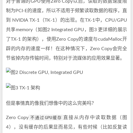
对于普通的GPU使用Zero Copy以后，读取的数据速度限
制为PCI-E的速度，所以不适用于频繁读取数据的程序，直
到 NVIDIA TX-1（TK-1）的出现。在TX-1中，CPU/GPU
共享memory（如图2 Integrated GPU，图3 更详细的展示
了TX-1 的架构），使用Zero Copy的速度与cudaMalloc开
辟的内存的速度一样！在这种情况下，Zero Copy会完全
节省掉内存传输时间，特别对于流媒体的应用效果显著。
但是事情真的像我们想像中的这么完美吗？
Zero Copy
不通过GPU缓存
直接从内存中读取数据（图
4），没有缓存的后果显而易见，有些时候（比如反复读