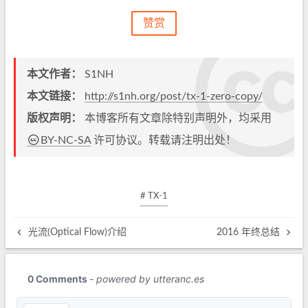
赞赏
本文作者：
S1NH
本文链接：
http://s1nh.org/post/tx-1-zero-copy/
版权声明：
本博客所有文章除特别声明外，均采用
BY-NC-SA
许可协议。转载请注明出处！
# TX-1
光流(Optical Flow)介绍
2016 年终总结