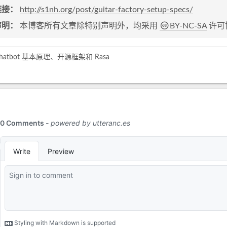
链接：
http://s1nh.org/post/guitar-factory-setup-specs/
声明：
本博客所有文章除特别声明外，均采用
BY-NC-SA
许可
hatbot 基本原理、开源框架和 Rasa