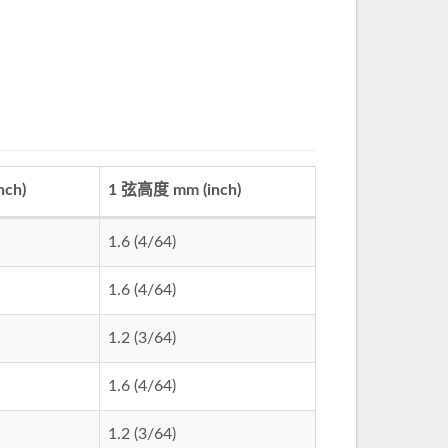
ch)
1 弦高度 mm (inch)
1.6 (4/64)
1.6 (4/64)
1.2 (3/64)
1.6 (4/64)
1.2 (3/64)