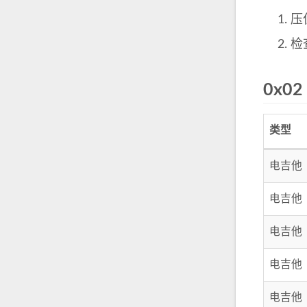
压
检
0x0
类型
电吉他
电吉他
电吉他
电吉他
电吉他