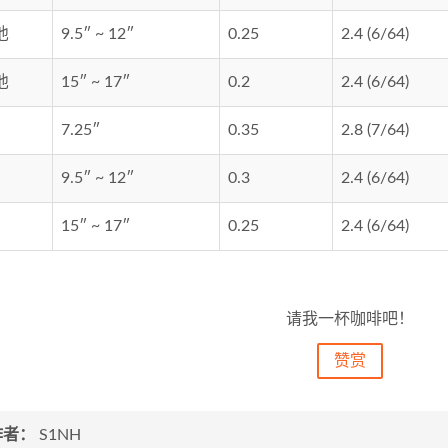
他
9.5″ ~ 12″
0.25
2.4 (6/64)
他
15″ ~ 17″
0.2
2.4 (6/64)
7.25″
0.35
2.8 (7/64)
9.5″ ~ 12″
0.3
2.4 (6/64)
15″ ~ 17″
0.25
2.4 (6/64)
请我一杯咖啡吧！
赞赏
作者：
S1NH