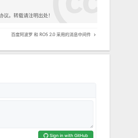
协议。转载请注明出处！
百度阿波罗 和 ROS 2.0 采用的消息中间件