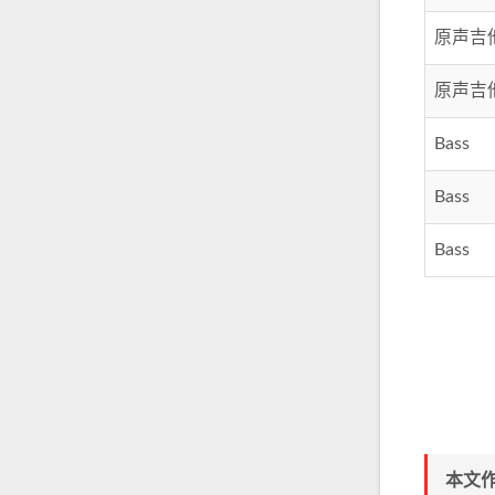
原声吉
原声吉
Bass
Bass
Bass
本文