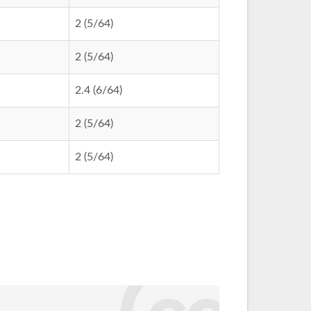
2 (5/64)
2 (5/64)
2.4 (6/64)
2 (5/64)
2 (5/64)