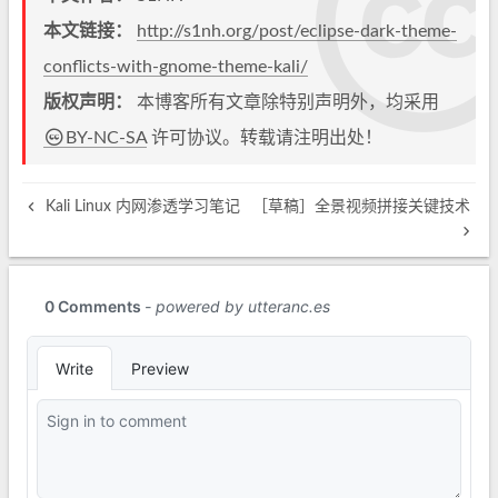
本文链接：
http://s1nh.org/post/eclipse-dark-theme-
conflicts-with-gnome-theme-kali/
版权声明：
本博客所有文章除特别声明外，均采用
BY-NC-SA
许可协议。转载请注明出处！
Kali Linux 内网渗透学习笔记
［草稿］全景视频拼接关键技术