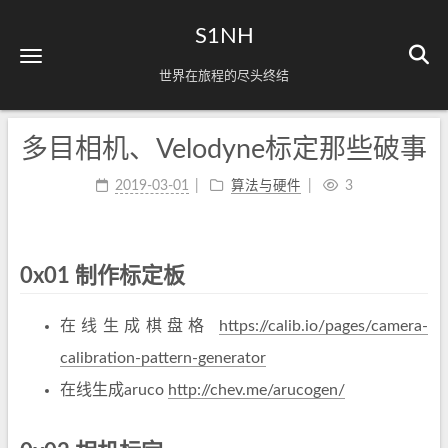
S1NH
世界在旅程的尽头终结
多目相机、Velodyne标定那些破事
2019-03-01
算法与硬件
3
0x01 制作标定板
在线生成棋盘格
https://calib.io/pages/camera-
calibration-pattern-generator
在线生成aruco
http://chev.me/arucogen/