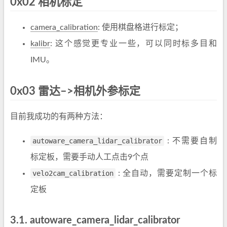
0x02 相机标定
camera_calibration
: 使用棋盘格进行标定；
kalibr
: 这个感觉更专业一些，可以同时标多目和
IMU。
0x03 雷达–>相机外参标定
目前我成功的有两种方法：
autoware_camera_lidar_calibrator
: 不需要自制
标定板，需要手动人工点击9个点
velo2cam_calibration
: 全自动，需要定制一个标
定板
3.1. autoware_camera_lidar_calibrator