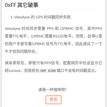
0xFF 其它破事
Velodyne 的 GPS 时间戳同步失败
Velodyne 时间同步需要 PPS 和 GPRMC 信号，其中PPS
需要TTL电平，GPRMC需要RS232电平。然而，自带U里
的用户手册写着GPRMC信号为TTL电平，因此调试了一下
午才找到问题所在。
具体表现在，即使只有PPS信号，配置网页中也会显示已
经Locked，但是抓包
UDP 8308
端口不会有时间戳显示。
请我一杯咖啡吧！
赞赏