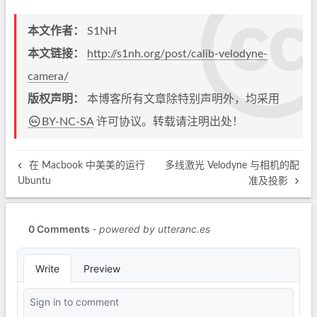
本文作者：
S1NH
本文链接：
http://s1nh.org/post/calib-velodyne-
camera/
版权声明：
本博客所有文章除特别声明外，均采用
BY-NC-SA
许可协议。转载请注明出处！
在 Macbook 中美美的运行
多线激光 Velodyne 与相机的配
Ubuntu
准及投影