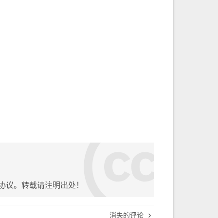
协议。转载请注明出处！
消失的评论